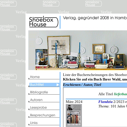
Liste der Bucherscheinungen des Shoebo
Klicken Sie auf ein Buch Ihrer Wahl, un
Erschienen / Autor, Titel